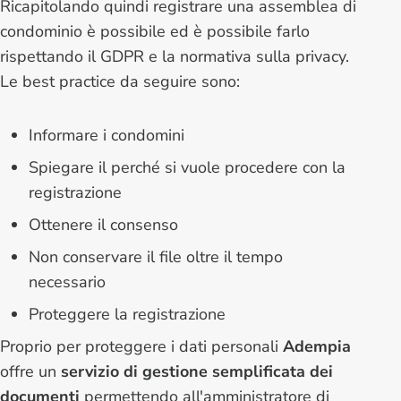
Ricapitolando quindi registrare una assemblea di
condominio è possibile ed è possibile farlo
rispettando il GDPR e la normativa sulla privacy.
Le best practice da seguire sono:
Informare i condomini
Spiegare il perché si vuole procedere con la
registrazione
Ottenere il consenso
Non conservare il file oltre il tempo
necessario
Proteggere la registrazione
Proprio per proteggere i dati personali
Adempia
offre un
servizio di gestione semplificata dei
documenti
permettendo all'amministratore di