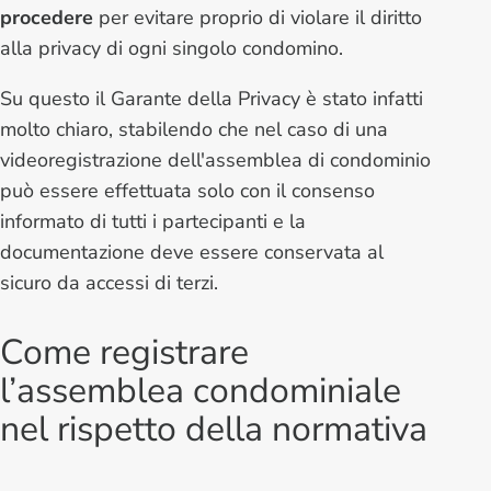
procedere
per evitare proprio di violare il diritto
alla privacy di ogni singolo condomino.
Su questo il Garante della Privacy è stato infatti
molto chiaro, stabilendo che nel caso di una
videoregistrazione dell'assemblea di condominio
può essere effettuata solo con il consenso
informato di tutti i partecipanti e la
documentazione deve essere conservata al
sicuro da accessi di terzi.
Come registrare
l’assemblea condominiale
nel rispetto della normativa