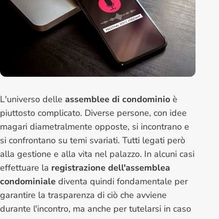
L'universo delle
assemblee di condominio
è
piuttosto complicato. Diverse persone, con idee
magari diametralmente opposte, si incontrano e
si confrontano su temi svariati. Tutti legati però
alla gestione e alla vita nel palazzo. In alcuni casi
effettuare la
registrazione dell'assemblea
condominiale
diventa quindi fondamentale per
garantire la trasparenza di ciò che avviene
durante l'incontro, ma anche per tutelarsi in caso