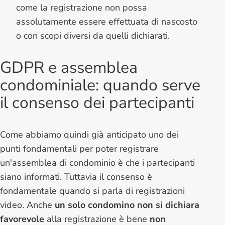
come la registrazione non possa
assolutamente essere effettuata di nascosto
o con scopi diversi da quelli dichiarati.
GDPR e assemblea
condominiale: quando serve
il consenso dei partecipanti
Come abbiamo quindi già anticipato uno dei
punti fondamentali per poter registrare
un'assemblea di condominio è che i partecipanti
siano informati. Tuttavia il consenso è
fondamentale quando si parla di registrazioni
video. Anche
un solo condomino non si dichiara
favorevole
alla registrazione è bene
non