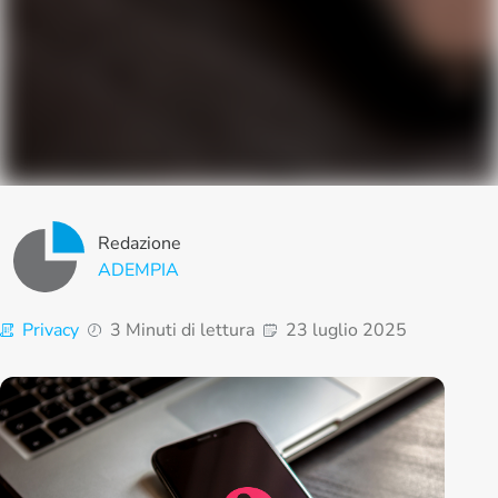
Redazione
ADEMPIA
Privacy
3 Minuti di lettura
23 luglio 2025