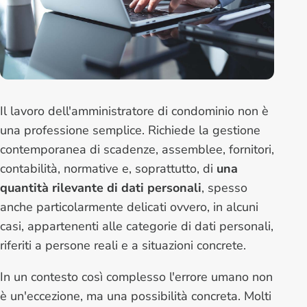
Il lavoro dell'amministratore di condominio non è
una professione semplice. Richiede la gestione
contemporanea di scadenze, assemblee, fornitori,
contabilità, normative e, soprattutto, di
una
quantità rilevante di dati personali
, spesso
anche particolarmente delicati ovvero, in alcuni
casi, appartenenti alle categorie di dati personali,
riferiti a persone reali e a situazioni concrete.
In un contesto così complesso l'errore umano non
è un'eccezione, ma una possibilità concreta. Molti