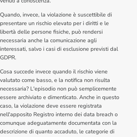
venuti a conoscenza.
Quando, invece, la violazione è suscettibile di
presentare un rischio elevato per i diritti e le
libertà delle persone fisiche, può rendersi
necessaria anche la comunicazione agli
interessati, salvo i casi di esclusione previsti dal
GDPR.
Cosa succede invece quando il rischio viene
valutato come basso, e la notifica non risulta
necessaria? L'episodio non può semplicemente
essere archiviato e dimenticato. Anche in questo
caso, la violazione deve essere registrata
nell'apposito Registro interno dei data breach o
comunque adeguatamente documentata con la
descrizione di quanto accaduto, le categorie di