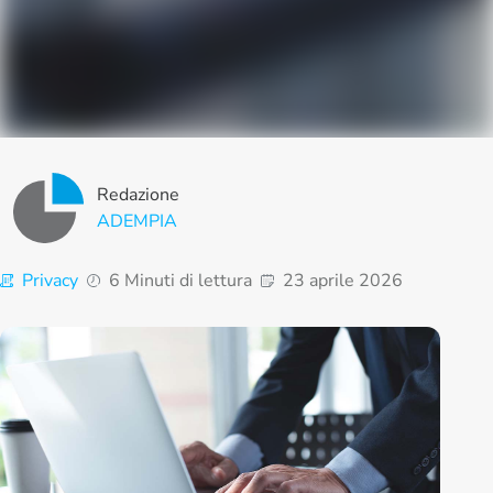
Redazione
ADEMPIA
Privacy
6 Minuti di lettura
23 aprile 2026