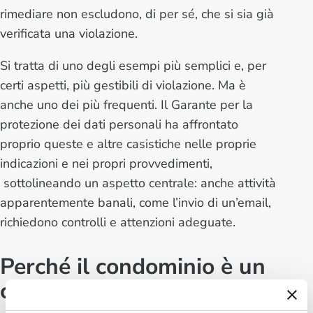
rimediare non escludono, di per sé, che si sia già
verificata una violazione.
Si tratta di uno degli esempi più semplici e, per
certi aspetti, più gestibili di violazione. Ma è
anche uno dei più frequenti. Il Garante per la
protezione dei dati personali ha affrontato
proprio queste e altre casistiche nelle proprie
indicazioni e nei propri provvedimenti,
sottolineando un aspetto centrale: anche attività
apparentemente banali, come l’invio di un’email,
richiedono controlli e attenzioni adeguate.
Perché il condominio è un
contesto ad alto rischio