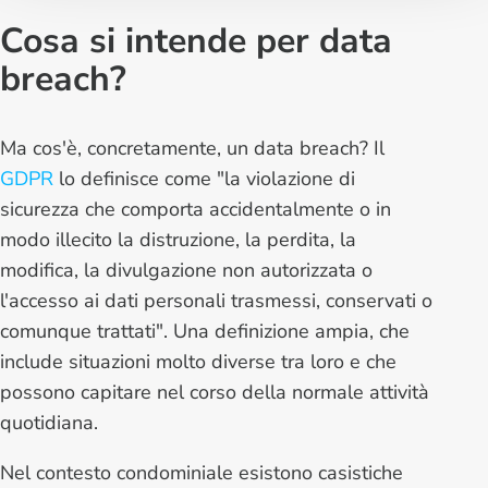
Cosa si intende per data
breach?
Ma cos'è, concretamente, un data breach? Il
GDPR
lo definisce come "
la violazione di
sicurezza che comporta accidentalmente o in
modo illecito la distruzione, la perdita, la
modifica, la divulgazione non autorizzata o
l'accesso ai dati personali trasmessi, conservati o
comunque trattati
". Una definizione ampia, che
include situazioni molto diverse tra loro e che
possono capitare nel corso della normale attività
quotidiana.
Nel contesto condominiale esistono casistiche