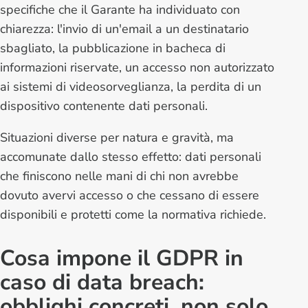
specifiche che il Garante ha individuato con
chiarezza: l'invio di un'email a un destinatario
sbagliato, la pubblicazione in bacheca di
informazioni riservate, un accesso non autorizzato
ai sistemi di videosorveglianza, la perdita di un
dispositivo contenente dati personali.
Situazioni diverse per natura e gravità, ma
accomunate dallo stesso effetto: dati personali
che finiscono nelle mani di chi non avrebbe
dovuto avervi accesso o che cessano di essere
disponibili e protetti come la normativa richiede.
Cosa impone il GDPR in
caso di data breach:
obblighi concreti, non solo