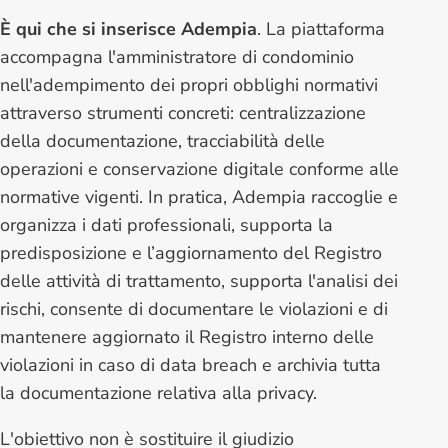
È qui che si inserisce Adempia
. La piattaforma
accompagna l'amministratore di condominio
nell'adempimento dei propri obblighi normativi
attraverso strumenti concreti: centralizzazione
della documentazione, tracciabilità delle
operazioni e conservazione digitale conforme alle
normative vigenti. In pratica, Adempia raccoglie e
organizza i dati professionali, supporta la
predisposizione e l’aggiornamento del Registro
delle attività di trattamento, supporta l'analisi dei
rischi, consente di documentare le violazioni e di
mantenere aggiornato il Registro interno delle
violazioni in caso di data breach e archivia tutta
la documentazione relativa alla privacy.
L'obiettivo non è sostituire il giudizio