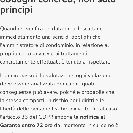
principi
Quando si verifica un
data breach
scattano
immediatamente una serie di obblighi che
l'amministratore di condominio, in relazione al
proprio ruolo privacy e ai trattamenti
concretamente effettuati, è tenuto a rispettare.
Il primo passo è la valutazione: ogni violazione
deve essere analizzata per capire quali
conseguenze può avere, poiché è probabile che
la stessa comporti un rischio per i diritti e le
libertà delle persone fisiche coinvolte. In tal caso
l'articolo 33 del GDPR impone
la notifica al
Garante entro 72 ore
dal momento in cui se ne è