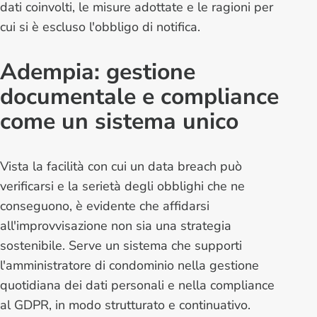
dati coinvolti, le misure adottate e le ragioni per
cui si è escluso l'obbligo di notifica.
Adempia: gestione
documentale e compliance
come un sistema unico
Vista la facilità con cui un data breach può
verificarsi e la serietà degli obblighi che ne
conseguono, è evidente che affidarsi
all'improvvisazione non sia una strategia
sostenibile. Serve un sistema che supporti
l'amministratore di condominio nella gestione
quotidiana dei dati personali e nella compliance
al GDPR, in modo strutturato e continuativo.