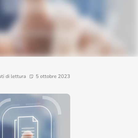
ti di lettura
5 ottobre 2023