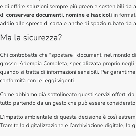
e di offrire soluzioni sempre più green e sostenibili da 
di
conservare documenti, nomine e fascicoli
in format
addio allo spreco di carta e anche di spazio rubato da arc
Ma la sicurezza?
Chi controbatte che "
spostare i documenti nel mondo di
grosso. Adempia Completa, specializzata proprio negli 
quando si tratta di informazioni sensibili. Per garantirn
conformità con le leggi vigenti.
Come abbiamo già sottolineato questi servizi offerti da
tutto partendo da un gesto che può essere considerato, 
L'impatto ambientale di questa decisione è così estrem
Tramite la digitalizzazione e l’archiviazione digitale, la