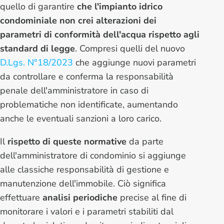
quello di garantire
che l'impianto idrico
condominiale non crei alterazioni dei
parametri di conformità dell'acqua rispetto agli
standard di legge
. Compresi quelli del nuovo
D.Lgs. N°18/2023
che aggiunge nuovi parametri
da controllare e conferma la responsabilità
penale dell'amministratore in caso di
problematiche non identificate, aumentando
anche le eventuali sanzioni a loro carico.
Il
rispetto di queste normative
da parte
dell'amministratore di condominio si aggiunge
alle classiche responsabilità di gestione e
manutenzione dell'immobile. Ciò significa
effettuare
analisi periodiche
precise al fine di
monitorare i valori e i parametri stabiliti dal