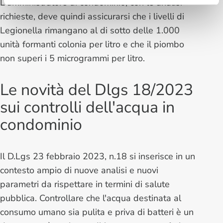
L'amministratore di condominio, con le analisi
richieste, deve quindi assicurarsi che i livelli di
Legionella rimangano al di sotto delle 1.000
unità formanti colonia per litro e che il piombo
non superi i 5 microgrammi per litro.
Le novità del Dlgs 18/2023
sui controlli dell'acqua in
condominio
Il D.Lgs 23 febbraio 2023, n.18 si inserisce in un
contesto ampio di nuove analisi e nuovi
parametri da rispettare in termini di salute
pubblica. Controllare che l'acqua destinata al
consumo umano sia pulita e priva di batteri è un