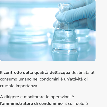
Il
controllo della qualità dell'acqua
destinata al
consumo umano nei condomini è un'attività di
cruciale importanza.
A dirigere e monitorare le operazioni è
l'
amministratore di condominio
, il cui ruolo è