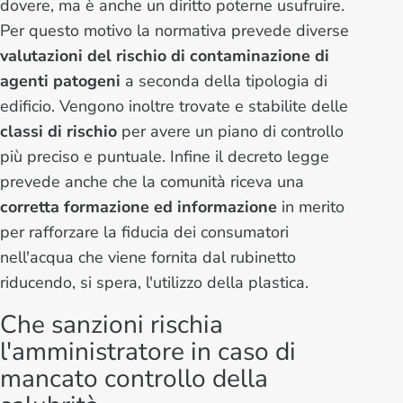
dovere, ma è anche un diritto poterne usufruire.
Per questo motivo la normativa prevede diverse
valutazioni del rischio di contaminazione di
agenti patogeni
a seconda della tipologia di
edificio. Vengono inoltre trovate e stabilite delle
classi di rischio
per avere un piano di controllo
più preciso e puntuale. Infine il decreto legge
prevede anche che la comunità riceva una
corretta formazione ed informazione
in merito
per rafforzare la fiducia dei consumatori
nell'acqua che viene fornita dal rubinetto
riducendo, si spera, l'utilizzo della plastica.
Che sanzioni rischia
l'amministratore in caso di
mancato controllo della