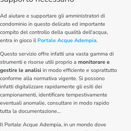
Ad aiutare e supportare gli amministratori di
condominio in questo delicato ed importante
compito del controllo della qualità dell'acqua,
entra in gioco il
Portale Acque Adempia
.
Questo servizio offre infatti una vasta gamma di
strumenti e risorse utili proprio a
monitorare e
gestire le analisi
in modo efficiente e soprattutto
conforme alla normativa vigente. Si possono
infatti digitalizzare rapidamente gli esiti dei
campionamenti, identificare tempestivamente
eventuali anomalie, consultare in modo rapido
tutta la documentazione…
Il Portale Acque Adempia, in un mondo dove