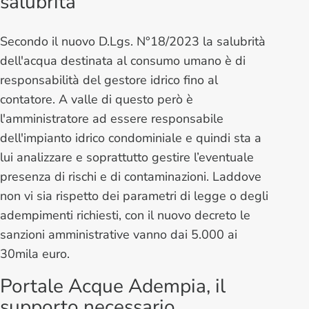
salubrità
Secondo il nuovo D.Lgs. N°18/2023 la salubrità
dell'acqua destinata al consumo umano è di
responsabilità del gestore idrico fino al
contatore. A valle di questo però è
l'amministratore ad essere responsabile
dell'impianto idrico condominiale e quindi sta a
lui analizzare e soprattutto gestire l’eventuale
presenza di rischi e di contaminazioni. Laddove
non vi sia rispetto dei parametri di legge o degli
adempimenti richiesti, con il nuovo decreto le
sanzioni amministrative vanno dai 5.000 ai
30mila euro.
Portale Acque Adempia, il
supporto necessario