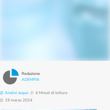
Redazione
ADEMPIA
Analisi acque
4 Minuti di lettura
19 marzo 2024