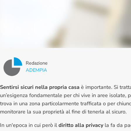
Redazione
ADEMPIA
Sentirsi sicuri nella propria casa
è importante. Si tratt
un’esigenza fondamentale per chi vive in aree isolate, pe
trova in una zona particolarmente trafficata o per chiun
monitorare la sua proprietà al fine di tenerla al sicuro.
In un'epoca in cui però il
diritto alla privacy
la fa da pa