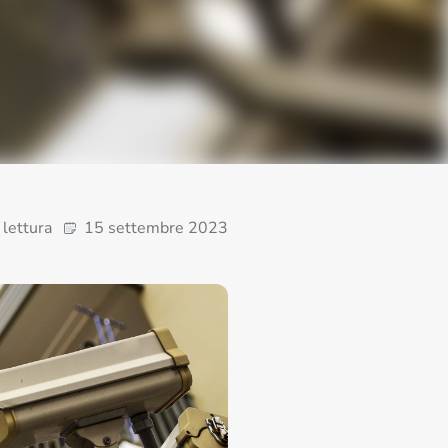
 lettura
15 settembre 2023